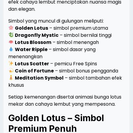
efek cahaya lembut menciptakan nuansa magis
dan elegan.
Simbol yang muncul di gulungan meliputi:
Golden Lotus
– simbol premium utama
Dragonfly Mystic
– simbol bernilai tinggi
Lotus Blossom
– simbol menengah
Water Ripple
– simbol dasar yang
menenangkan
Lotus Scatter
– pemicu Free Spins
Coin of Fortune
– simbol bonus pengganda
Meditation Symbol
– simbol tambahan efek
khusus
Setiap kemenangan disertai animasi bunga lotus
mekar dan cahaya lembut yang mempesona.
Golden Lotus – Simbol
Premium Penuh