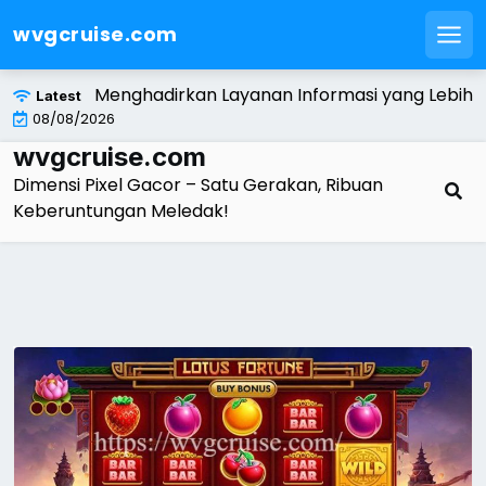
wvgcruise.com
Men
Skip
percaya Menghadirkan Layanan Informasi yang Lebih Mo
Latest
to
08/08/2026
content
wvgcruise.com
Dimensi Pixel Gacor – Satu Gerakan, Ribuan
Keberuntungan Meledak!