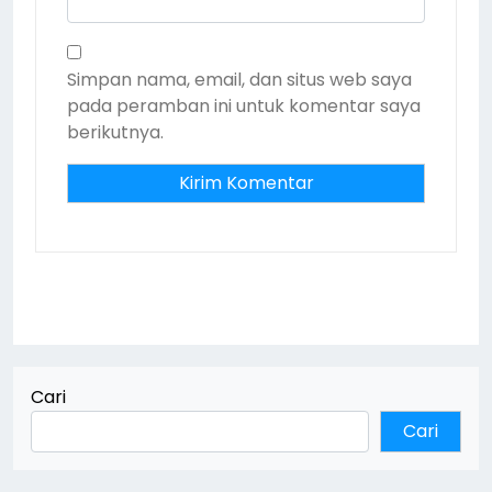
Simpan nama, email, dan situs web saya
pada peramban ini untuk komentar saya
berikutnya.
Cari
Cari