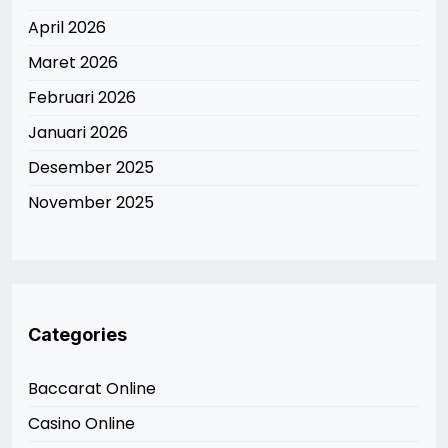
April 2026
Maret 2026
Februari 2026
Januari 2026
Desember 2025
November 2025
Categories
Baccarat Online
Casino Online