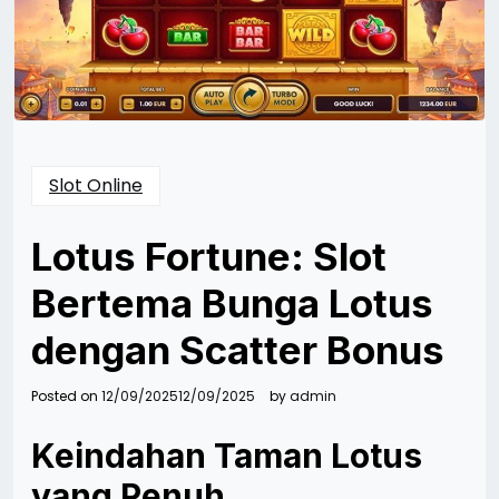
Slot Online
Lotus Fortune: Slot
Bertema Bunga Lotus
dengan Scatter Bonus
Posted on
12/09/2025
12/09/2025
by
admin
Keindahan Taman Lotus
yang Penuh